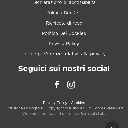
Dichiarazione di accessibilità
Politica Dei Resi
Richiesta di reso
Politica Dei Cookies
Privacy Policy
Le tue preferenze relative alla privacy
Seguici sui nostri social
Privacy Policy
|
Cookies
Diffusione Orologi S.r.l. Copyright © Kulto 925. All Rights Reserved.
Web engineering and design by
Sernicola Labs