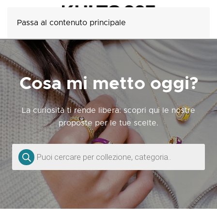
Passa al contenuto principale
Cosa mi metto oggi?
La curiosità ti rende libera: scopri qui le nostre
proposte per le tue scelte.
Ricerca
prodotti