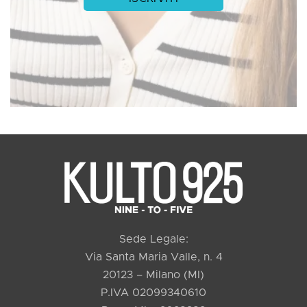
Sede Legale:
Via Santa Maria Valle, n. 4
20123 – Milano (MI)
P.IVA 02099340610