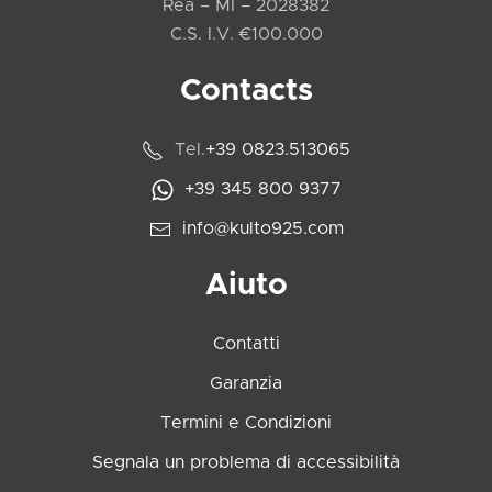
Rea – MI – 2028382
C.S. I.V. €100.000
Contacts
Tel.
+39 0823.513065
+39 345 800 9377
info@kulto925.com
Aiuto
Contatti
Garanzia
Termini e Condizioni
Segnala un problema di accessibilità