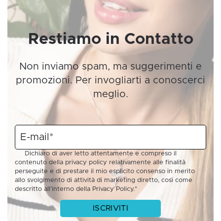
Restiamo in Contatto
Non inviamo spam, ma suggerimenti e
promozioni. Per invogliarti a conoscerci
meglio.