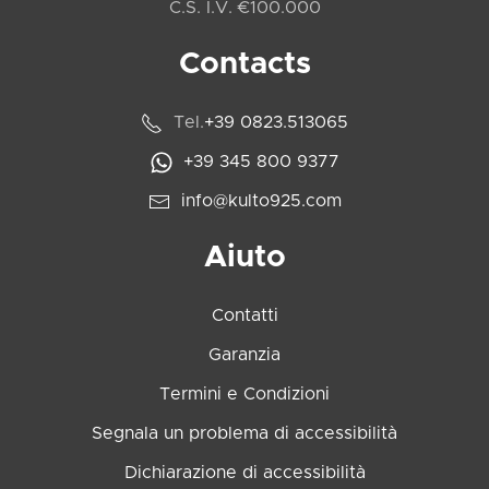
C.S. I.V. €100.000
Contacts
Tel.
+39 0823.513065
+39 345 800 9377
info@kulto925.com
Aiuto
Contatti
Garanzia
Termini e Condizioni
Segnala un problema di accessibilità
Dichiarazione di accessibilità