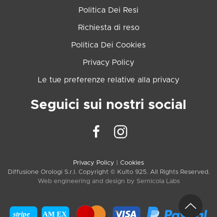
Politica Dei Resi
Richiesta di reso
Politica Dei Cookies
Privacy Policy
Le tue preferenze relative alla privacy
Seguici sui nostri social
Privacy Policy
|
Cookies
Diffusione Orologi S.r.l. Copyright © Kulto 925. All Rights Reserved.
Web engineering and design by
Sernicola Labs
stripe
AM EX