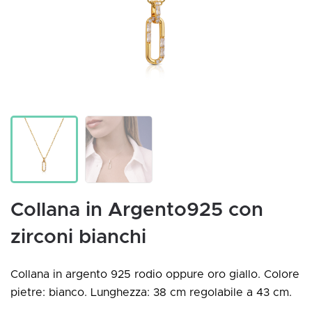
Collana in Argento925 con
zirconi bianchi
Collana in argento 925 rodio oppure oro giallo. Colore
pietre: bianco. Lunghezza: 38 cm regolabile a 43 cm.