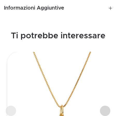
Informazioni Aggiuntive
Ti potrebbe interessare