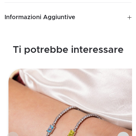
Informazioni Aggiuntive
Ti potrebbe interessare