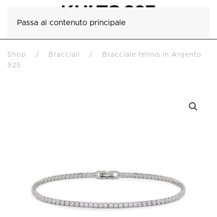
Passa al contenuto principale
Shop
Bracciali
Bracciale tennis in Argento
925