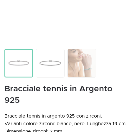
Bracciale tennis in Argento
925
Bracciale tennis in argento 925 con zirconi.
Varianti colore zirconi: bianco, nero. Lunghezza 19 cm.
Dimensione zirconi: 2 mm.