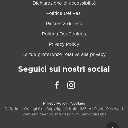
Dichiarazione di accessibilità
Politica Dei Resi
Richiesta di reso
Politica Dei Cookies
Privacy Policy
Le tue preferenze relative alla privacy
Seguici sui nostri social
Privacy Policy
|
Cookies
Diffusione Orologi S.r.l. Copyright © Kulto 925. All Rights Reserved.
Web engineering and design by
Sernicola Labs