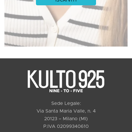
Sede Legale:
Via Santa Maria Valle, n. 4
20123 – Milano (MI)
P.IVA 02099340610