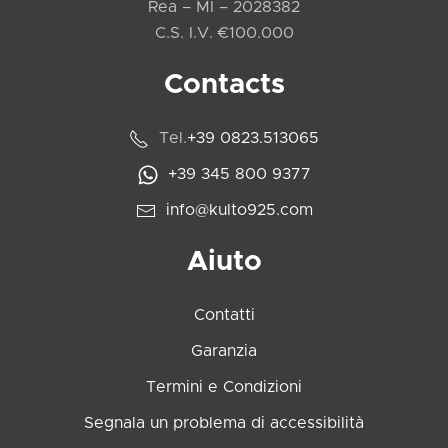
Rea – MI – 2028382
C.S. I.V. €100.000
Contacts
Tel.
+39 0823.513065
+39 345 800 9377
info@kulto925.com
Aiuto
Contatti
Garanzia
Termini e Condizioni
Segnala un problema di accessibilità