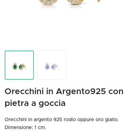
Orecchini in Argento925 con
pietra a goccia
Orecchini in argento 925 rodio oppure oro giallo.
Dimensione: 1 cm.