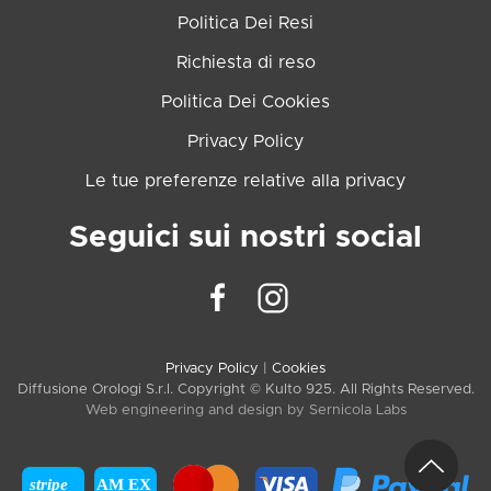
Politica Dei Resi
Richiesta di reso
Politica Dei Cookies
Privacy Policy
Le tue preferenze relative alla privacy
Seguici sui nostri social
Privacy Policy
|
Cookies
Diffusione Orologi S.r.l. Copyright © Kulto 925. All Rights Reserved.
Web engineering and design by
Sernicola Labs
stripe
AM EX