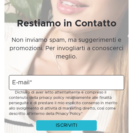
Restiamo in Contatto
Non inviamo spam, ma suggerimenti e
promozioni. Per invogliarti a conoscerci
meglio.