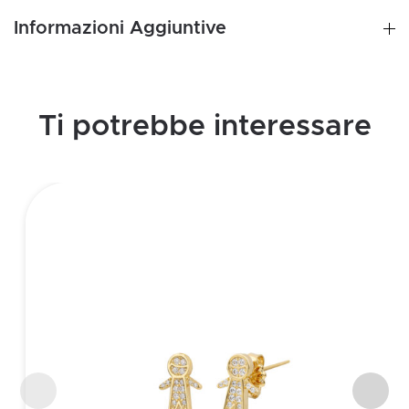
Informazioni Aggiuntive
Ti potrebbe interessare