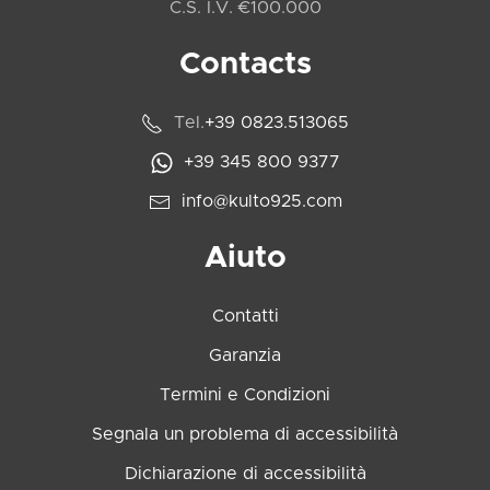
C.S. I.V. €100.000
Contacts
Tel.
+39 0823.513065
+39 345 800 9377
info@kulto925.com
Aiuto
Contatti
Garanzia
Termini e Condizioni
Segnala un problema di accessibilità
Dichiarazione di accessibilità