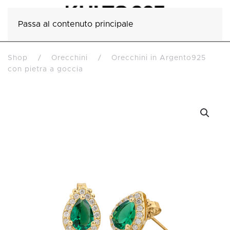
Passa al contenuto principale
Shop
Orecchini
Orecchini in Argento925
con pietra a goccia