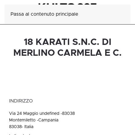
Passa al contenuto principale
18 KARATI S.N.C. DI
MERLINO CARMELA E C.
INDIRIZZO
Via 24 Maggio undefined -83038
Montemiletto -Campania
83038- Italia