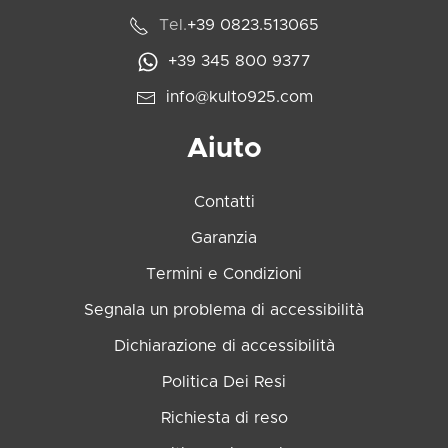
Tel.
+39 0823.513065
+39 345 800 9377
info@kulto925.com
Aiuto
Contatti
Garanzia
Termini e Condizioni
Segnala un problema di accessibilità
Dichiarazione di accessibilità
Politica Dei Resi
Richiesta di reso