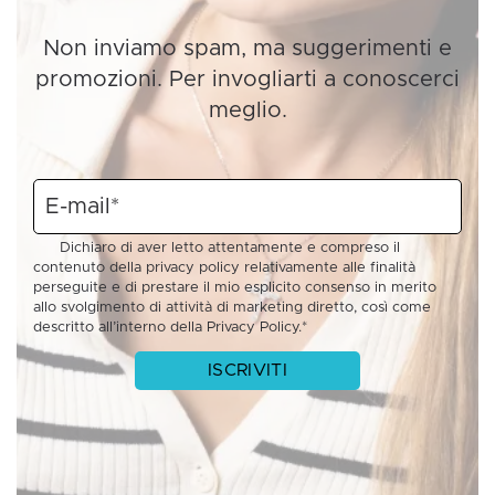
Non inviamo spam, ma suggerimenti e
promozioni. Per invogliarti a conoscerci
meglio.