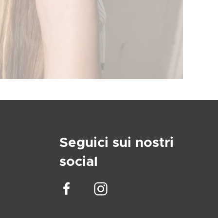
Seguici sui nostri
social