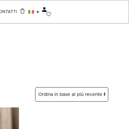
ONTATTI