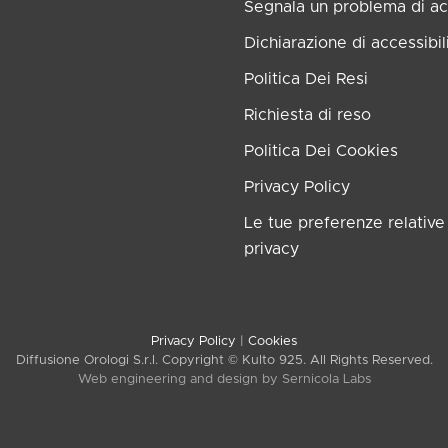
Segnala un problema di acc
Dichiarazione di accessibil
Politica Dei Resi
Richiesta di reso
Politica Dei Cookies
Privacy Policy
Le tue preferenze relative 
privacy
Privacy Policy
|
Cookies
Diffusione Orologi S.r.l. Copyright © Kulto 925. All Rights Reserved.
Web engineering and design by
Sernicola Labs