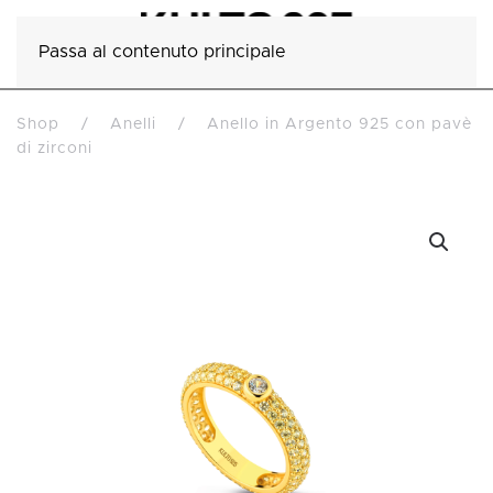
Passa al contenuto principale
Shop
Anelli
Anello in Argento 925 con pavè
di zirconi