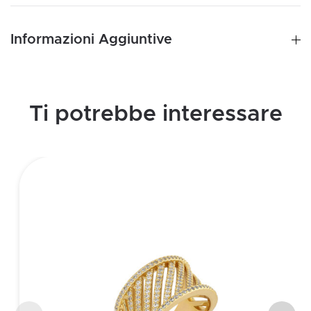
Informazioni Aggiuntive
Ti potrebbe interessare