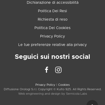
Dichiarazione di accessibilità
Politica Dei Resi
Richiesta di reso
Politica Dei Cookies
Privacy Policy
Le tue preferenze relative alla privacy
Seguici sui nostri social
Privacy Policy
|
Cookies
Diffusione Orologi S.r.l. Copyright © Kulto 925. All Rights Reserved.
Web engineering and design by
Sernicola Labs