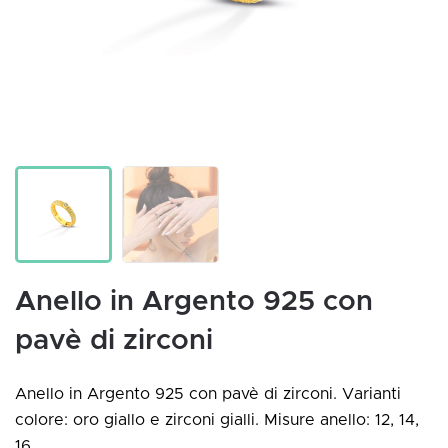
Anello in Argento 925 con
pavè di zirconi
Anello in Argento 925 con pavè di zirconi. Varianti
colore: oro giallo e zirconi gialli. Misure anello: 12, 14,
16