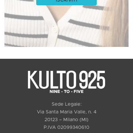
Sede Legale:
Via Santa Maria Valle, n. 4
20123 – Milano (MI)
P.IVA 02099340610