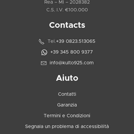
Rea – MI – 2028382
C.S. I.V. €100.000
Contacts
Tel.
+39 0823.513065
+39 345 800 9377
info@kulto925.com
Aiuto
Contatti
Garanzia
Termini e Condizioni
Segnala un problema di accessibilità