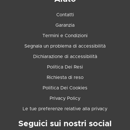
Contatti
Garanzia
Termini e Condizioni
Segnala un problema di accessibilità
Dichiarazione di accessibilità
Politica Dei Resi
Richiesta di reso
Politica Dei Cookies
Privacy Policy
Le tue preferenze relative alla privacy
Seguici sui nostri social