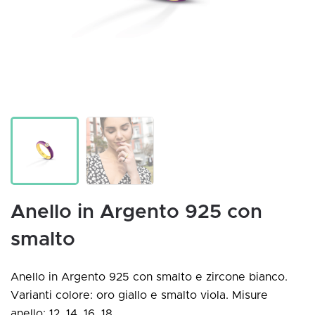
Anello in Argento 925 con
smalto
Anello in Argento 925 con smalto e zircone bianco.
Varianti colore: oro giallo e smalto viola. Misure
anello: 12, 14, 16, 18.