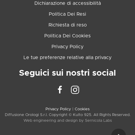
Dichiarazione di accessibilità
Politica Dei Resi
Richiesta di reso
Politica Dei Cookies
Privacy Policy
Le tue preferenze relative alla privacy
Seguici sui nostri social
Privacy Policy
|
Cookies
Diffusione Orologi S.r.l. Copyright © Kulto 925. All Rights Reserved.
Web engineering and design by
Sernicola Labs