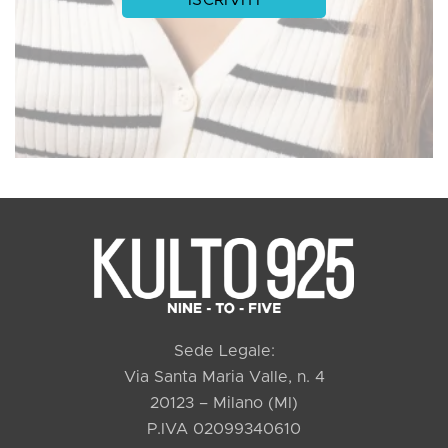
Sede Legale:
Via Santa Maria Valle, n. 4
20123 – Milano (MI)
P.IVA 02099340610