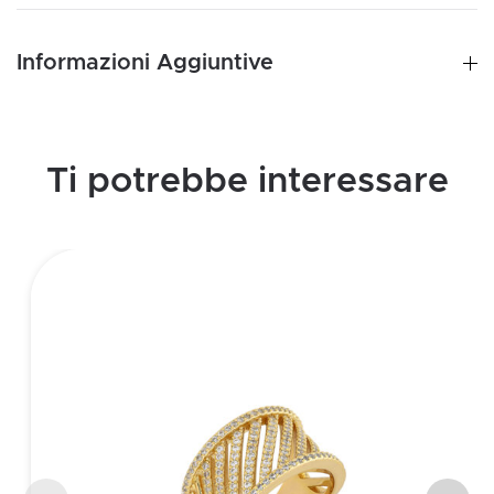
Informazioni Aggiuntive
Ti potrebbe interessare