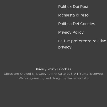
Politica Dei Resi
Richiesta di reso
Politica Dei Cookies
Privacy Policy
Le tue preferenze relative 
privacy
Privacy Policy
|
Cookies
Diffusione Orologi S.r.l. Copyright © Kulto 925. All Rights Reserved.
Web engineering and design by
Sernicola Labs