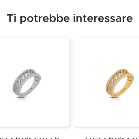
Ti potrebbe interessare