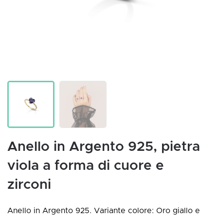
Anello in Argento 925, pietra
viola a forma di cuore e
zirconi
Anello in Argento 925. Variante colore: Oro giallo e