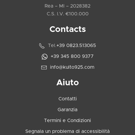
Rea – MI – 2028382
C.S. I.V. €100.000
Contacts
Tel.
+39 0823.513065
+39 345 800 9377
info@kulto925.com
Aiuto
Contatti
Garanzia
Termini e Condizioni
Segnala un problema di accessibilità