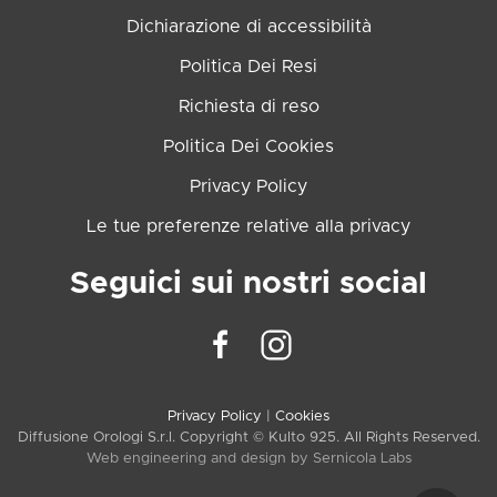
Dichiarazione di accessibilità
Politica Dei Resi
Richiesta di reso
Politica Dei Cookies
Privacy Policy
Le tue preferenze relative alla privacy
Seguici sui nostri social
Privacy Policy
|
Cookies
Diffusione Orologi S.r.l. Copyright © Kulto 925. All Rights Reserved.
Web engineering and design by
Sernicola Labs