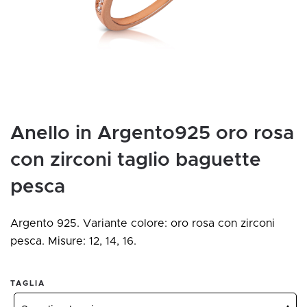
Anello in Argento925 oro rosa
con zirconi taglio baguette
pesca
Argento 925. Variante colore: oro rosa con zirconi
pesca. Misure: 12, 14, 16.
TAGLIA