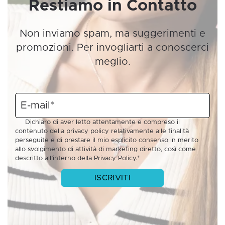
Restiamo in Contatto
Non inviamo spam, ma suggerimenti e
promozioni. Per invogliarti a conoscerci
meglio.