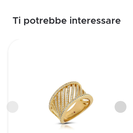
Ti potrebbe interessare