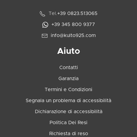
Tel.
+39 0823.513065
+39 345 800 9377
info@kulto925.com
Aiuto
Contatti
Garanzia
Termini e Condizioni
Segnala un problema di accessibilità
Dichiarazione di accessibilità
Politica Dei Resi
Richiesta di reso