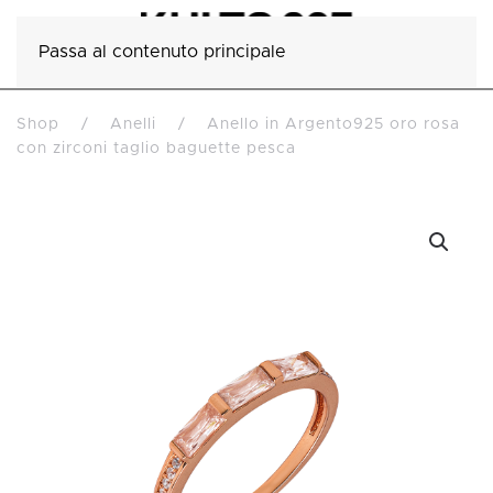
Passa al contenuto principale
Shop
Anelli
Anello in Argento925 oro rosa
con zirconi taglio baguette pesca