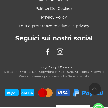
Politica Dei Cookies
Privacy Policy
Le tue preferenze relative alla privacy
Seguici sui nostri social
Privacy Policy
|
Cookies
Diffusione Orologi S.r.l. Copyright © Kulto 925. All Rights Reserved.
Web engineering and design by
Sernicola Labs
stripe
AM EX