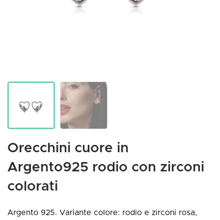
Orecchini cuore in
Argento925 rodio con zirconi
colorati
Argento 925. Variante colore: rodio e zirconi rosa,