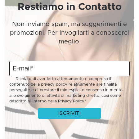
Restiamo in Contatto
Non inviamo spam, ma suggerimenti e
promozioni. Per invogliarti a conoscerci
meglio.