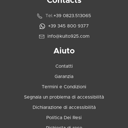
Contacts
Tel.
+39 0823.513065
+39 345 800 9377
info@kulto925.com
Aiuto
Contatti
Garanzia
Termini e Condizioni
Segnala un problema di accessibilità
Dichiarazione di accessibilità
Politica Dei Resi
Richiesta di reso