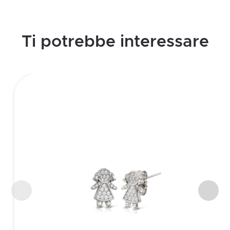
Ti potrebbe interessare