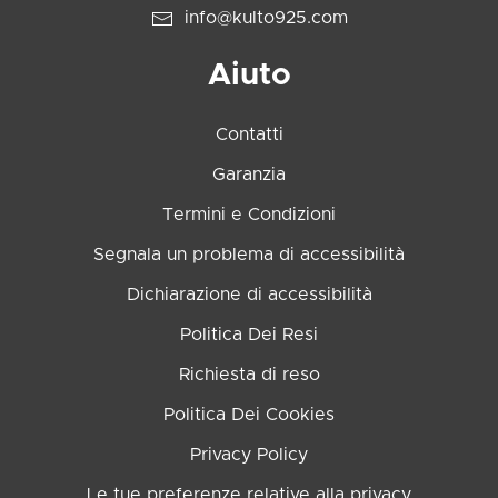
info@kulto925.com
Aiuto
Contatti
Garanzia
Termini e Condizioni
Segnala un problema di accessibilità
Dichiarazione di accessibilità
Politica Dei Resi
Richiesta di reso
Politica Dei Cookies
Privacy Policy
Le tue preferenze relative alla privacy