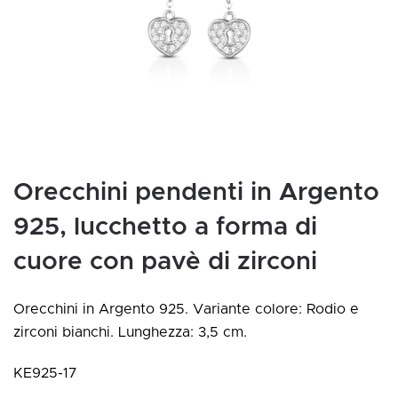
Orecchini pendenti in Argento
925, lucchetto a forma di
cuore con pavè di zirconi
Orecchini in Argento 925. Variante colore: Rodio e
zirconi bianchi. Lunghezza: 3,5 cm.
KE925-17