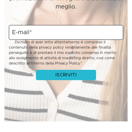
meglio.